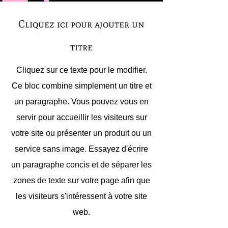
Cliquez ici pour ajouter un
titre
Cliquez sur ce texte pour le modifier.
Ce bloc combine simplement un titre et
un paragraphe. Vous pouvez vous en
servir pour accueillir les visiteurs sur
votre site ou présenter un produit ou un
service sans image. Essayez d'écrire
un paragraphe concis et de séparer les
zones de texte sur votre page afin que
les visiteurs s'intéressent à votre site
web.