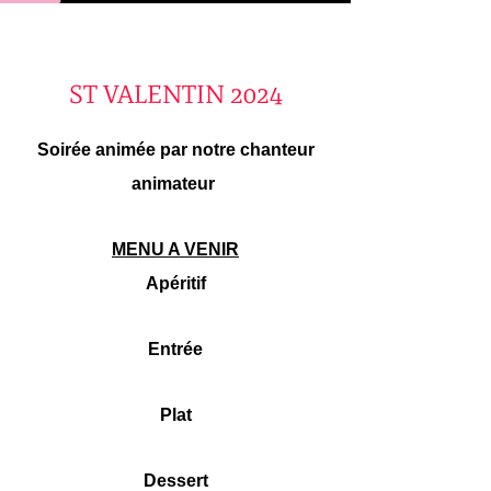
ST VALENTIN 2024
Soirée animée par notre chanteur
animateur
MENU A VENIR
Apéritif
Entrée
Plat
Dessert